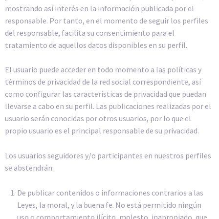
mostrando así interés en la información publicada por el
responsable. Por tanto, en el momento de seguir los perfiles
del responsable, facilita su consentimiento para el
tratamiento de aquellos datos disponibles en su perfil.
El usuario puede acceder en todo momento a las políticas y
términos de privacidad de la red social correspondiente, así
como configurar las características de privacidad que puedan
llevarse a cabo en su perfil. Las publicaciones realizadas por el
usuario serán conocidas por otros usuarios, por lo que el
propio usuario es el principal responsable de su privacidad.
Los usuarios seguidores y/o participantes en nuestros perfiles
se abstendrán:
De publicar contenidos o informaciones contrarios a las
Leyes, la moral, y la buena fe. No está permitido ningún
uso o comportamiento ilícito, molesto, inapropiado, que