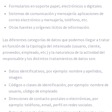
Formularios en soporte papel, electrónicos o digitales.
Sistemas de comunicación y mensajería: aplicaciones de
correo electrónico y mensajería, teléfono, etc.
Otras fuentes y orígenes lícitos de información.
Las diferentes categorías de datos que podemos llegar a tratar
en función de la tipología del interesado (usuario, cliente,
proveedor, empleado, etc.) y la naturaleza de la actividad del
responsable y los distintos tratamientos de datos son:
Datos identificativos, por ejemplo: nombre y apellidos,
imagen.
Códigos o claves de identificación, por ejemplo: nombre de
usuario, código de empleado.
Direcciones de contacto postales o electrónicas, por
ejemplo: teléfono, email, perfil en redes sociales.