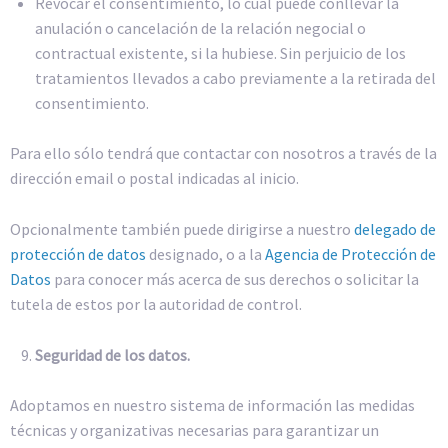
Revocar el consentimiento, lo cual puede conllevar la
anulación o cancelación de la relación negocial o
contractual existente, si la hubiese. Sin perjuicio de los
tratamientos llevados a cabo previamente a la retirada del
consentimiento.
Para ello sólo tendrá que contactar con nosotros a través de la
dirección email o postal indicadas al inicio.
Opcionalmente también puede dirigirse a nuestro
delegado de
protección de datos
designado, o a la
Agencia de Protección de
Datos
para conocer más acerca de sus derechos o solicitar la
tutela de estos por la autoridad de control.
Seguridad de los datos.
Adoptamos en nuestro sistema de información las medidas
técnicas y organizativas necesarias para garantizar un