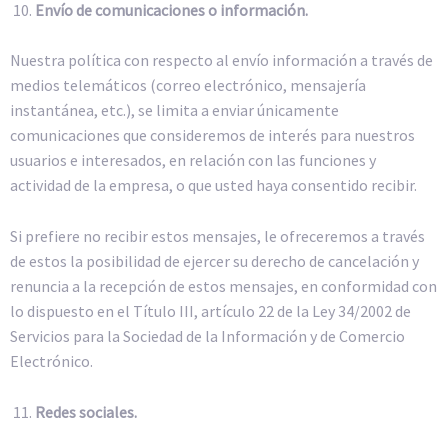
Envío de comunicaciones o información.
Nuestra política con respecto al envío información a través de
medios telemáticos (correo electrónico, mensajería
instantánea, etc.), se limita a enviar únicamente
comunicaciones que consideremos de interés para nuestros
usuarios e interesados, en relación con las funciones y
actividad de la empresa, o que usted haya consentido recibir.
Si prefiere no recibir estos mensajes, le ofreceremos a través
de estos la posibilidad de ejercer su derecho de cancelación y
renuncia a la recepción de estos mensajes, en conformidad con
lo dispuesto en el Título III, artículo 22 de la Ley 34/2002 de
Servicios para la Sociedad de la Información y de Comercio
Electrónico.
Redes sociales.