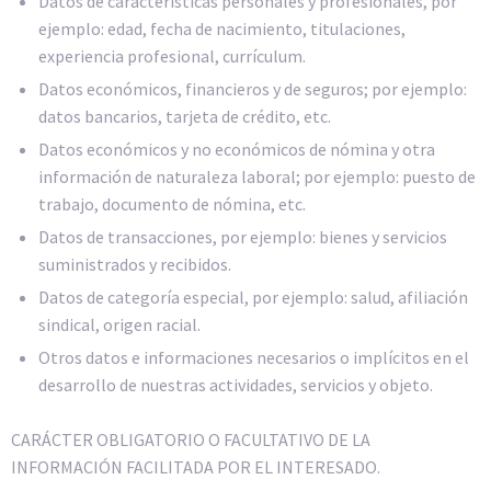
Datos de características personales y profesionales, por
ejemplo: edad, fecha de nacimiento, titulaciones,
experiencia profesional, currículum.
Datos económicos, financieros y de seguros; por ejemplo:
datos bancarios, tarjeta de crédito, etc.
Datos económicos y no económicos de nómina y otra
información de naturaleza laboral; por ejemplo: puesto de
trabajo, documento de nómina, etc.
Datos de transacciones, por ejemplo: bienes y servicios
suministrados y recibidos.
Datos de categoría especial, por ejemplo: salud, afiliación
sindical, origen racial.
Otros datos e informaciones necesarios o implícitos en el
desarrollo de nuestras actividades, servicios y objeto.
CARÁCTER OBLIGATORIO O FACULTATIVO DE LA
INFORMACIÓN FACILITADA POR EL INTERESADO.