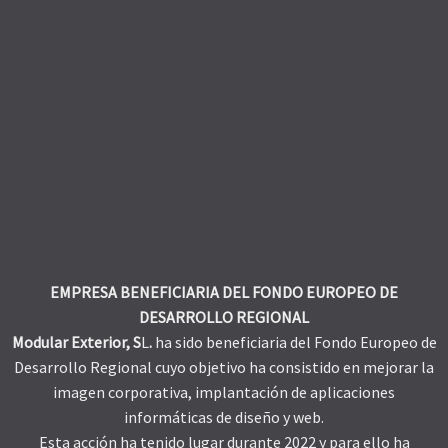
EMPRESA BENEFICIARIA DEL FONDO EUROPEO DE
DESARROLLO REGIONAL
Modular Exterior, S
L
.
ha sido beneficiaria del Fondo Europeo de
Desarrollo Regional cuyo objetivo ha consistido en mejorar la
imagen corporativa, implantación de aplicaciones
informáticas de diseño y web.
Esta acción ha tenido lugar durante 2022 y para ello ha