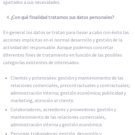
ajustados a sus necesidades.
¿Con qué finalidad tratamos sus datos personales?
En general los datos se tratan para llevar a cabo con éxito las
acciones implícitas en el normal desarrollo y gestión de la
actividad del responsable. Aunque podemos concretar
diferentes fines de tratamiento en función de las posibles
categorías existentes de interesados:
Clientes y potenciales: gestión y mantenimiento de las
relaciones comerciales, precontractuales y contractuales;
administración interna; gestión económica; publicidad y
marketing, atención al cliente.
Colaboradores, acreedores y proveedores: gestión y
mantenimiento de las relaciones comerciales,
administración interna y gestión económica.
Personas trabajadoras: gestión, desarrollo y