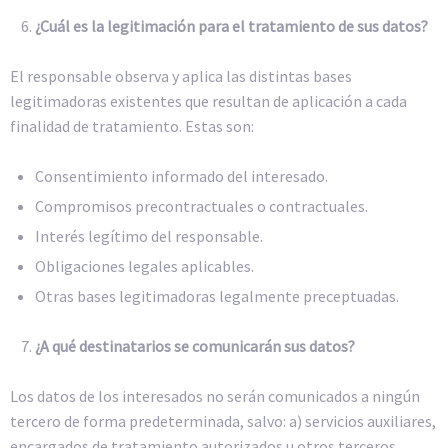
¿Cuál es la legitimación para el tratamiento de sus datos?
El responsable observa y aplica las distintas bases
legitimadoras existentes que resultan de aplicación a cada
finalidad de tratamiento. Estas son:
Consentimiento informado del interesado.
Compromisos precontractuales o contractuales.
Interés legítimo del responsable.
Obligaciones legales aplicables.
Otras bases legitimadoras legalmente preceptuadas.
¿A qué destinatarios se comunicarán sus datos?
Los datos de los interesados no serán comunicados a ningún
tercero de forma predeterminada, salvo: a) servicios auxiliares,
encargados de tratamiento autorizados u otros terceros