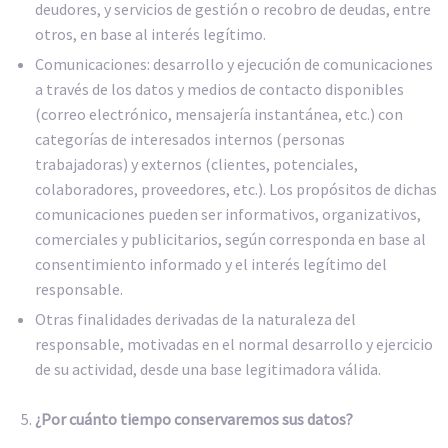
deudores, y servicios de gestión o recobro de deudas, entre
otros, en base al interés legítimo.
Comunicaciones: desarrollo y ejecución de comunicaciones
a través de los datos y medios de contacto disponibles
(correo electrónico, mensajería instantánea, etc.) con
categorías de interesados internos (personas
trabajadoras) y externos (clientes, potenciales,
colaboradores, proveedores, etc.). Los propósitos de dichas
comunicaciones pueden ser informativos, organizativos,
comerciales y publicitarios, según corresponda en base al
consentimiento informado y el interés legítimo del
responsable.
Otras finalidades derivadas de la naturaleza del
responsable, motivadas en el normal desarrollo y ejercicio
de su actividad, desde una base legitimadora válida.
¿Por cuánto tiempo conservaremos sus datos?