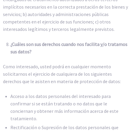
implícitos necesarios en la correcta prestación de los bienes y
servicios; b) autoridades y administraciones públicas
competentes en el ejercicio de sus funciones; c) otros
interesados legítimos y terceros legalmente previstos.
¿Cuáles son sus derechos cuando nos facilita y/o tratamos
sus datos?
Como interesado, usted podrá en cualquier momento
solicitarnos el ejercicio de cualquiera de los siguientes
derechos que le asisten en materia de protección de datos:
Acceso a los datos personales del interesado para
confirmar si se están tratando o no datos que le
conciernan y obtener más información acerca de este
tratamiento.
Rectificación o Supresión de los datos personales que