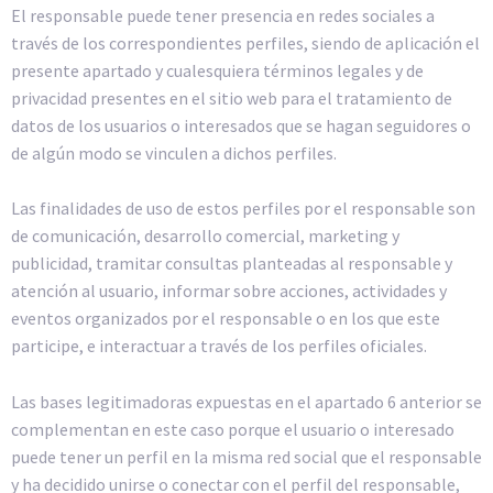
El responsable puede tener presencia en redes sociales a
través de los correspondientes perfiles, siendo de aplicación el
presente apartado y cualesquiera términos legales y de
privacidad presentes en el sitio web para el tratamiento de
datos de los usuarios o interesados que se hagan seguidores o
de algún modo se vinculen a dichos perfiles.
Las finalidades de uso de estos perfiles por el responsable son
de comunicación, desarrollo comercial, marketing y
publicidad, tramitar consultas planteadas al responsable y
atención al usuario, informar sobre acciones, actividades y
eventos organizados por el responsable o en los que este
participe, e interactuar a través de los perfiles oficiales.
Las bases legitimadoras expuestas en el apartado 6 anterior se
complementan en este caso porque el usuario o interesado
puede tener un perfil en la misma red social que el responsable
y ha decidido unirse o conectar con el perfil del responsable,