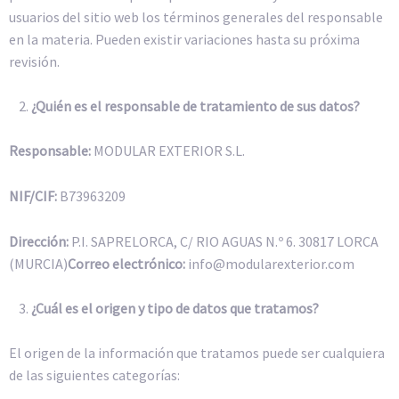
usuarios del sitio web los términos generales del responsable
en la materia. Pueden existir variaciones hasta su próxima
revisión.
¿Quién es el responsable de tratamiento de sus datos?
Responsable:
MODULAR EXTERIOR S.L.
NIF/CIF:
B73963209
Dirección:
P.I. SAPRELORCA, C/ RIO AGUAS N.º 6. 30817 LORCA
(MURCIA)
Correo electrónico:
info@modularexterior.com
¿Cuál es el origen y tipo de datos que tratamos?
El origen de la información que tratamos puede ser cualquiera
de las siguientes categorías: