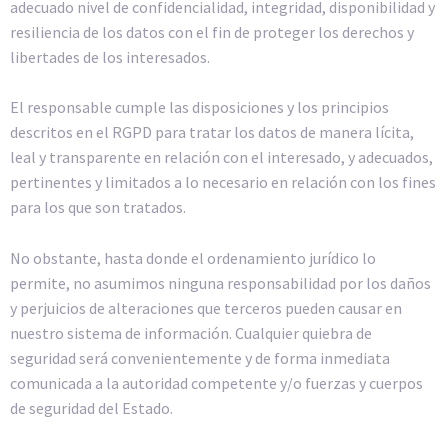
adecuado nivel de confidencialidad, integridad, disponibilidad y
resiliencia de los datos con el fin de proteger los derechos y
libertades de los interesados.
El responsable cumple las disposiciones y los principios
descritos en el RGPD para tratar los datos de manera lícita,
leal y transparente en relación con el interesado, y adecuados,
pertinentes y limitados a lo necesario en relación con los fines
para los que son tratados.
No obstante, hasta donde el ordenamiento jurídico lo
permite, no asumimos ninguna responsabilidad por los daños
y perjuicios de alteraciones que terceros pueden causar en
nuestro sistema de información. Cualquier quiebra de
seguridad será convenientemente y de forma inmediata
comunicada a la autoridad competente y/o fuerzas y cuerpos
de seguridad del Estado.