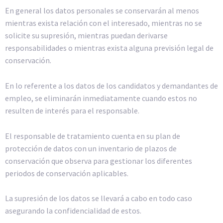
En general los datos personales se conservarán al menos
mientras exista relación con el interesado, mientras no se
solicite su supresión, mientras puedan derivarse
responsabilidades o mientras exista alguna previsión legal de
conservación.
En lo referente a los datos de los candidatos y demandantes de
empleo, se eliminarán inmediatamente cuando estos no
resulten de interés para el responsable.
El responsable de tratamiento cuenta en su plan de
protección de datos con un inventario de plazos de
conservación que observa para gestionar los diferentes
periodos de conservación aplicables.
La supresión de los datos se llevará a cabo en todo caso
asegurando la confidencialidad de estos.