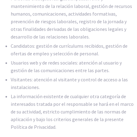
mantenimiento de la relación laboral, gestión de recursos
humanos, comunicaciones, actividades formativas,
prevención de riesgos laborales, registro de la jornada y
otras finalidades derivadas de las obligaciones legales y
desarrollo de las relaciones laborales.
Candidatos: gestión de currículums recibidos, gestión de
ofertas de empleo y selección de personal.
Usuarios web y de redes sociales: atención al usuario y
gestión de las comunicaciones entre las partes.
Visitantes: atención al visitante y control de acceso a las
instalaciones.
La información existente de cualquier otra categoría de
interesados tratada por el responsable se hará en el marco
de su actividad, estricto cumplimiento de las normas de
aplicación y bajo los criterios generales de la presente
Política de Privacidad.