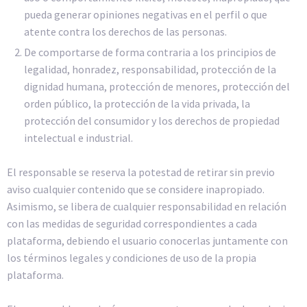
pueda generar opiniones negativas en el perfil o que
atente contra los derechos de las personas.
De comportarse de forma contraria a los principios de
legalidad, honradez, responsabilidad, protección de la
dignidad humana, protección de menores, protección del
orden público, la protección de la vida privada, la
protección del consumidor y los derechos de propiedad
intelectual e industrial.
El responsable se reserva la potestad de retirar sin previo
aviso cualquier contenido que se considere inapropiado.
Asimismo, se libera de cualquier responsabilidad en relación
con las medidas de seguridad correspondientes a cada
plataforma, debiendo el usuario conocerlas juntamente con
los términos legales y condiciones de uso de la propia
plataforma.