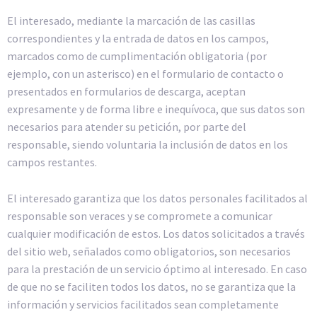
El interesado, mediante la marcación de las casillas
correspondientes y la entrada de datos en los campos,
marcados como de cumplimentación obligatoria (por
ejemplo, con un asterisco) en el formulario de contacto o
presentados en formularios de descarga, aceptan
expresamente y de forma libre e inequívoca, que sus datos son
necesarios para atender su petición, por parte del
responsable, siendo voluntaria la inclusión de datos en los
campos restantes.
El interesado garantiza que los datos personales facilitados al
responsable son veraces y se compromete a comunicar
cualquier modificación de estos. Los datos solicitados a través
del sitio web, señalados como obligatorios, son necesarios
para la prestación de un servicio óptimo al interesado. En caso
de que no se faciliten todos los datos, no se garantiza que la
información y servicios facilitados sean completamente