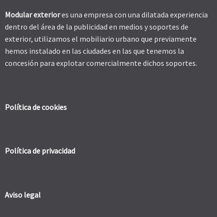
Modular exterior
es una empresa con una dilatada experiencia
dentro del área de la publicidad en medios y soportes de
exterior, utilizamos el mobiliario urbano que previamente
hemos instalado en las ciudades en las que tenemos la
concesión para explotar comercialmente dichos soportes.
Política de cookies
Política de privacidad
Aviso legal