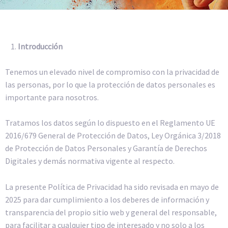
Introducción
Tenemos un elevado nivel de compromiso con la privacidad de
las personas, por lo que la protección de datos personales es
importante para nosotros.
Tratamos los datos según lo dispuesto en el Reglamento UE
2016/679 General de Protección de Datos, Ley Orgánica 3/2018
de Protección de Datos Personales y Garantía de Derechos
Digitales y demás normativa vigente al respecto.
La presente Política de Privacidad ha sido revisada en mayo de
2025 para dar cumplimiento a los deberes de información y
transparencia del propio sitio web y general del responsable,
para facilitar a cualquier tipo de interesado y no solo a los