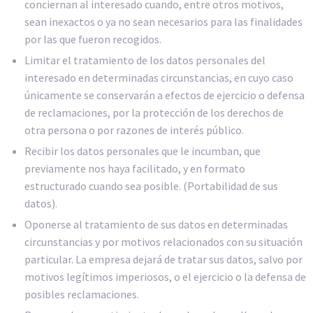
conciernan al interesado cuando, entre otros motivos,
sean inexactos o ya no sean necesarios para las finalidades
por las que fueron recogidos.
Limitar el tratamiento de los datos personales del
interesado en determinadas circunstancias, en cuyo caso
únicamente se conservarán a efectos de ejercicio o defensa
de reclamaciones, por la protección de los derechos de
otra persona o por razones de interés público.
Recibir los datos personales que le incumban, que
previamente nos haya facilitado, y en formato
estructurado cuando sea posible. (Portabilidad de sus
datos).
Oponerse al tratamiento de sus datos en determinadas
circunstancias y por motivos relacionados con su situación
particular. La empresa dejará de tratar sus datos, salvo por
motivos legítimos imperiosos, o el ejercicio o la defensa de
posibles reclamaciones.