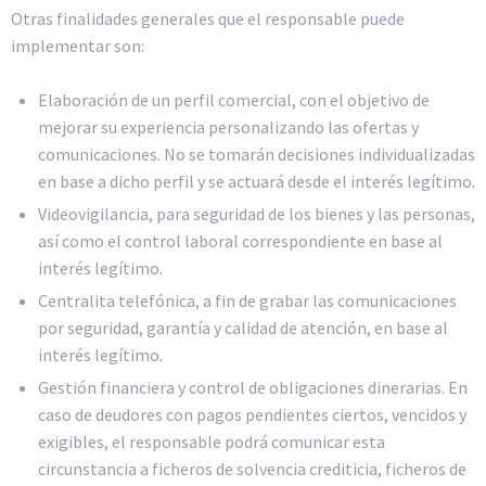
Otras finalidades generales que el responsable puede
implementar son:
Elaboración de un perfil comercial, con el objetivo de
mejorar su experiencia personalizando las ofertas y
comunicaciones. No se tomarán decisiones individualizadas
en base a dicho perfil y se actuará desde el interés legítimo.
Videovigilancia, para seguridad de los bienes y las personas,
así como el control laboral correspondiente en base al
interés legítimo.
Centralita telefónica, a fin de grabar las comunicaciones
por seguridad, garantía y calidad de atención, en base al
interés legítimo.
Gestión financiera y control de obligaciones dinerarias. En
caso de deudores con pagos pendientes ciertos, vencidos y
exigibles, el responsable podrá comunicar esta
circunstancia a ficheros de solvencia crediticia, ficheros de