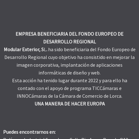
EMPRESA BENEFICIARIA DEL FONDO EUROPEO DE
DESARROLLO REGIONAL
Modular Exterior, S
L
.
ha sido beneficiaria del Fondo Europeo de
Desarrollo Regional cuyo objetivo ha consistido en mejorar la
imagen corporativa, implantación de aplicaciones
informáticas de diseño y web.
Esta acción ha tenido lugar durante 2022 y para ello ha
contado con el apoyo de programa TICCámaras e
INNOCámaras de la Cámara de Comercio de Lorca.
UNA MANERA DE HACER EUROPA
Puedes encontrarnos en: