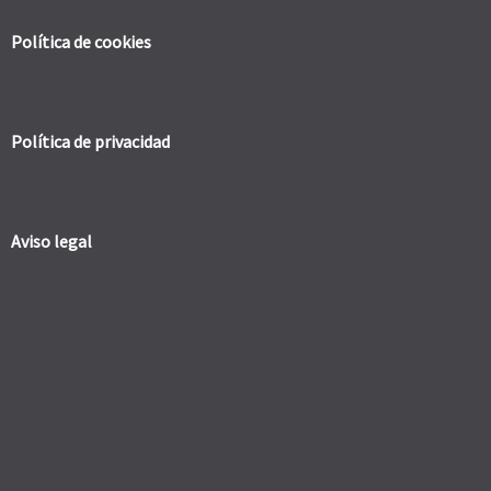
Política de cookies
Política de privacidad
Aviso legal