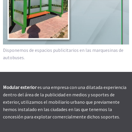
Disponemos de espacios publicitarios en las marquesinas de
autobuses.
Modular exterior
es una empresa con una dilatada experiencia
dentro del área de la publicidad en medios y soportes de
exterior, utilizamos el mobiliario urbano que previamente
hemos instalado en las ciudades en las que tenemos la
concesión para explotar comercialmente dichos soportes.