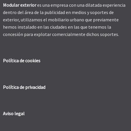
Modular exterior
es una empresa con una dilatada experiencia
dentro del área de la publicidad en medios y soportes de
exterior, utilizamos el mobiliario urbano que previamente
hemos instalado en las ciudades en las que tenemos la
concesión para explotar comercialmente dichos soportes.
Política de cookies
Política de privacidad
Aviso legal