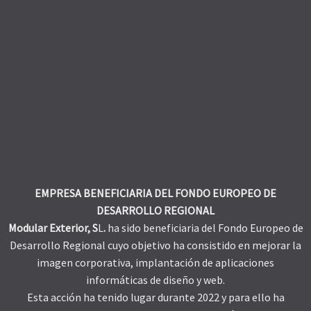
EMPRESA BENEFICIARIA DEL FONDO EUROPEO DE
DESARROLLO REGIONAL
Modular Exterior, S
L
.
ha sido beneficiaria del Fondo Europeo de
Desarrollo Regional cuyo objetivo ha consistido en mejorar la
imagen corporativa, implantación de aplicaciones
informáticas de diseño y web.
Esta acción ha tenido lugar durante 2022 y para ello ha