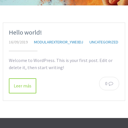
Hello world!
16/09/2019
MODULAREXTERIOR_YWE0DJ
UNCATEGORIZED
Welcome to WordPress. This is your first post. Edit or
delete it, then start writing!
0
Leer más