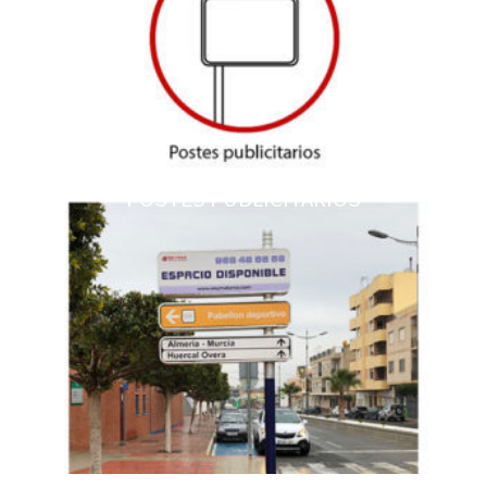
POSTES PUBLICITARIOS