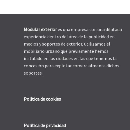
Modular exterior
es una empresa con una dilatada
experiencia dentro del área de la publicidad en
medios y soportes de exterior, utilizamos el
mobiliario urbano que previamente hemos
instalado en las ciudades en las que tenemos la
concesión para explotar comercialmente dichos
soportes.
Política de cookies
Política de privacidad