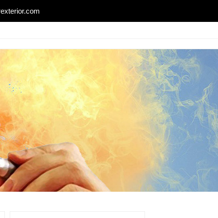
exterior.com