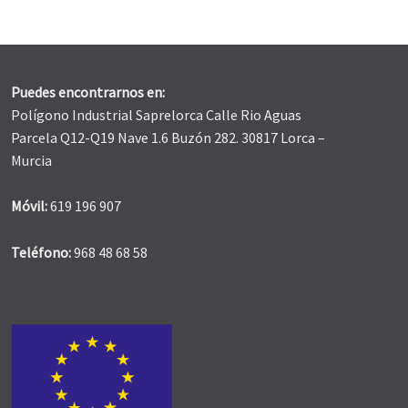
Puedes encontrarnos en:
Polígono Industrial Saprelorca Calle Rio Aguas
Parcela Q12-Q19 Nave 1.6 Buzón 282. 30817 Lorca –
Murcia
Móvil:
619 196 907
Teléfono:
968 48 68 58