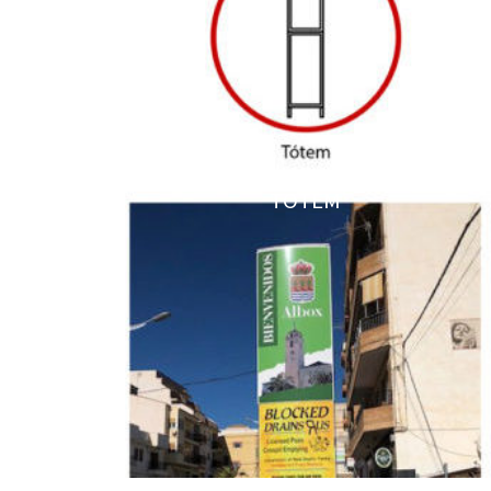
TOTEM