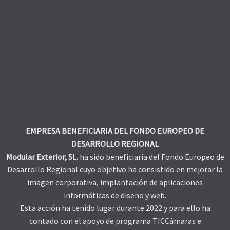
EMPRESA BENEFICIARIA DEL FONDO EUROPEO DE
DESARROLLO REGIONAL
Modular Exterior, S
L
.
ha sido beneficiaria del Fondo Europeo de
Desarrollo Regional cuyo objetivo ha consistido en mejorar la
imagen corporativa, implantación de aplicaciones
informáticas de diseño y web.
Esta acción ha tenido lugar durante 2022 y para ello ha
contado con el apoyo de programa TICCámaras e