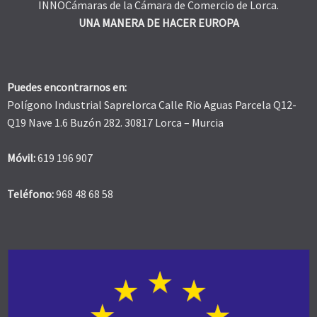
INNOCámaras de la Cámara de Comercio de Lorca.
UNA MANERA DE HACER EUROPA
Puedes encontrarnos en:
Polígono Industrial Saprelorca Calle Rio Aguas Parcela Q12-
Q19 Nave 1.6 Buzón 282. 30817 Lorca – Murcia
Móvil:
619 196 907
Teléfono:
968 48 68 58