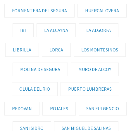
FORMENTERA DEL SEGURA
HUERCAL OVERA
IBI
LA ALCAYNA
LA ALGORFA
LIBRILLA
LORCA
LOS MONTESINOS
MOLINA DE SEGURA
MURO DE ALCOY
OLULA DEL RIO
PUERTO LUMBRERAS
REDOVAN
ROJALES
SAN FULGENCIO
SAN ISIDRO
SAN MIGUEL DE SALINAS