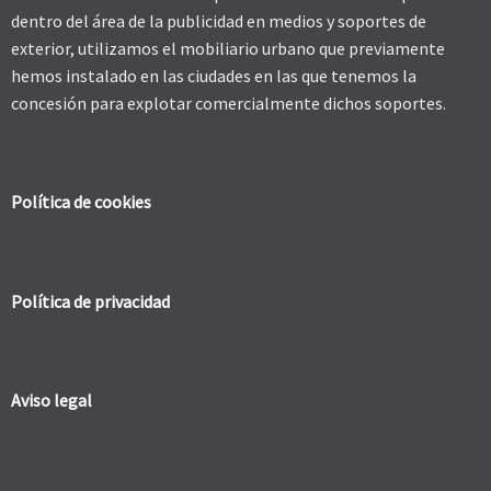
dentro del área de la publicidad en medios y soportes de
exterior, utilizamos el mobiliario urbano que previamente
hemos instalado en las ciudades en las que tenemos la
concesión para explotar comercialmente dichos soportes.
Política de cookies
Política de privacidad
Aviso legal