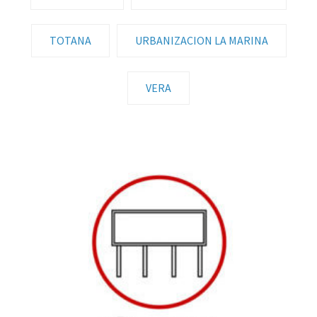
TOTANA
URBANIZACION LA MARINA
VERA