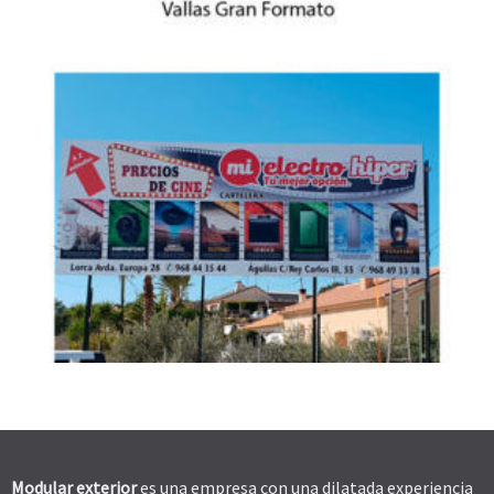
VALLAS GRAN FORMATO
Modular exterior
es una empresa con una dilatada experiencia