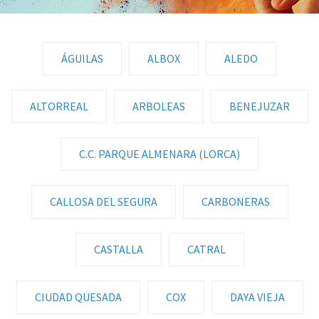
ÁGUILAS
ALBOX
ALEDO
ALTORREAL
ARBOLEAS
BENEJUZAR
C.C. PARQUE ALMENARA (LORCA)
CALLOSA DEL SEGURA
CARBONERAS
CASTALLA
CATRAL
CIUDAD QUESADA
COX
DAYA VIEJA