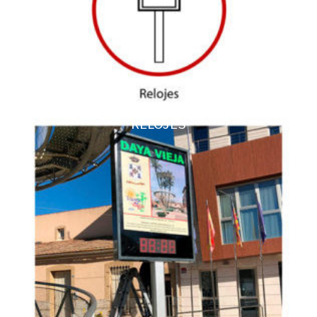
RELOJES