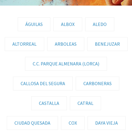
ÁGUILAS
ALBOX
ALEDO
ALTORREAL
ARBOLEAS
BENEJUZAR
C.C. PARQUE ALMENARA (LORCA)
CALLOSA DEL SEGURA
CARBONERAS
CASTALLA
CATRAL
CIUDAD QUESADA
COX
DAYA VIEJA