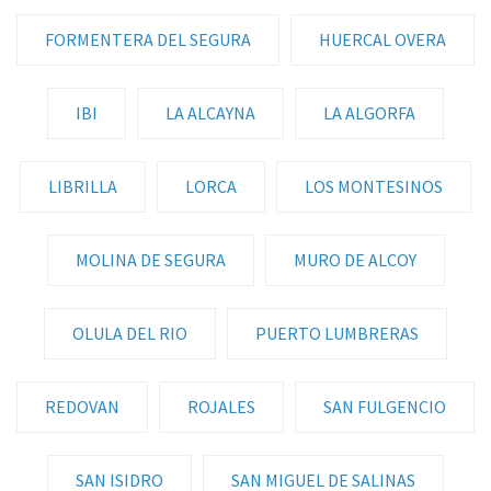
FORMENTERA DEL SEGURA
HUERCAL OVERA
IBI
LA ALCAYNA
LA ALGORFA
LIBRILLA
LORCA
LOS MONTESINOS
MOLINA DE SEGURA
MURO DE ALCOY
OLULA DEL RIO
PUERTO LUMBRERAS
REDOVAN
ROJALES
SAN FULGENCIO
SAN ISIDRO
SAN MIGUEL DE SALINAS