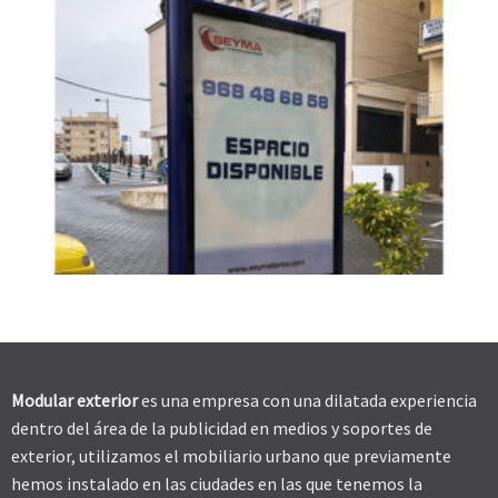
Modular exterior
es una empresa con una dilatada experiencia
dentro del área de la publicidad en medios y soportes de
exterior, utilizamos el mobiliario urbano que previamente
hemos instalado en las ciudades en las que tenemos la