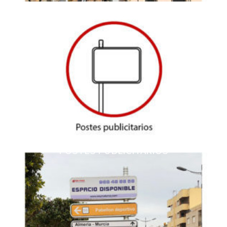
POSTES PUBLICITARIOS