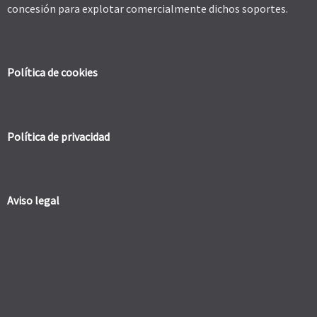
concesión para explotar comercialmente dichos soportes.
Política de cookies
Política de privacidad
Aviso legal