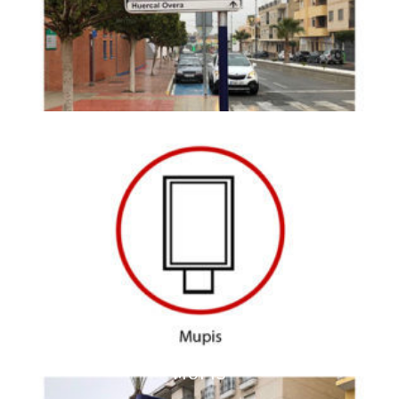
MUPIS