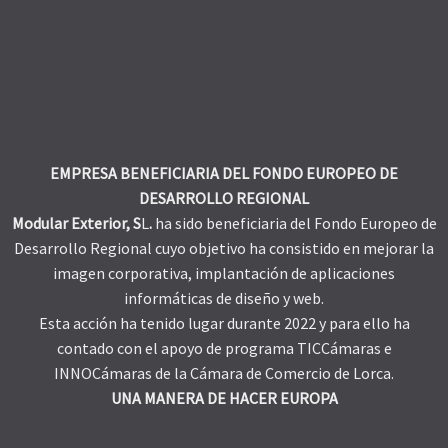
EMPRESA BENEFICIARIA DEL FONDO EUROPEO DE
DESARROLLO REGIONAL
Modular Exterior, S
L
.
ha sido beneficiaria del Fondo Europeo de
Desarrollo Regional cuyo objetivo ha consistido en mejorar la
imagen corporativa, implantación de aplicaciones
informáticas de diseño y web.
Esta acción ha tenido lugar durante 2022 y para ello ha
contado con el apoyo de programa TICCámaras e
INNOCámaras de la Cámara de Comercio de Lorca.
UNA MANERA DE HACER EUROPA