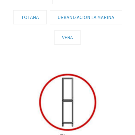
TOTANA
URBANIZACION LA MARINA
VERA