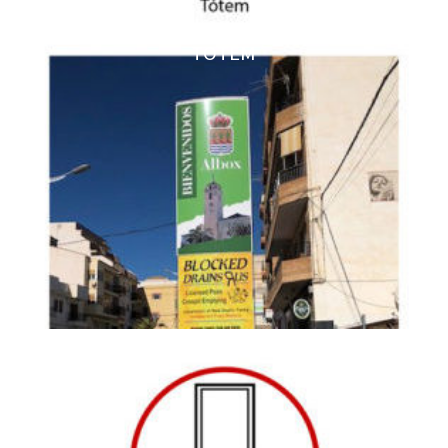
TOTEM