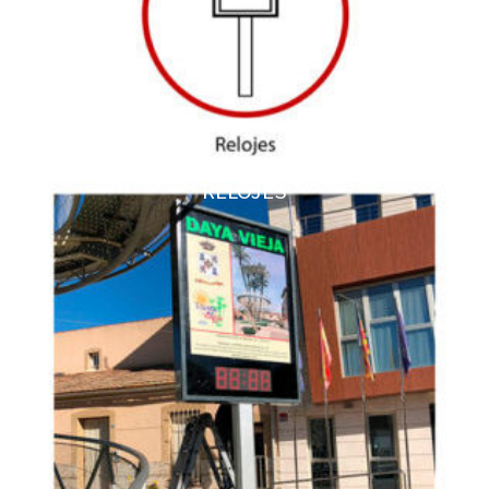
RELOJES