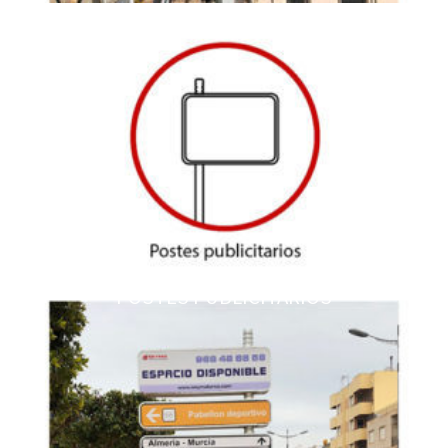
POSTES PUBLICITARIOS