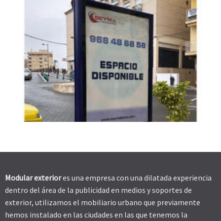
Modular exterior
es una empresa con una dilatada experiencia
dentro del área de la publicidad en medios y soportes de
exterior, utilizamos el mobiliario urbano que previamente
hemos instalado en las ciudades en las que tenemos la