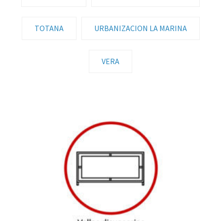
TOTANA
URBANIZACION LA MARINA
VERA