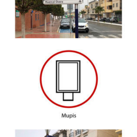
MUPIS