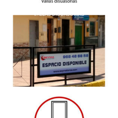
VALLAS DISUASORIAS