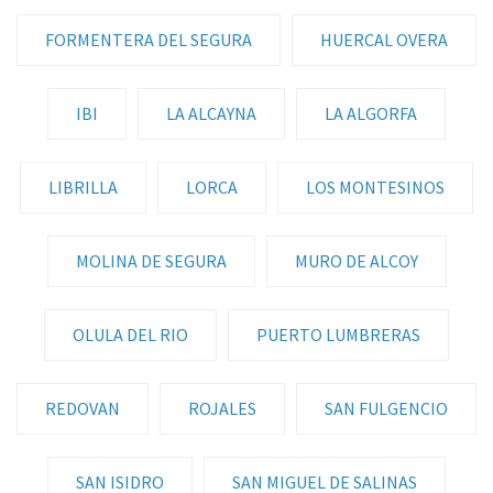
FORMENTERA DEL SEGURA
HUERCAL OVERA
IBI
LA ALCAYNA
LA ALGORFA
LIBRILLA
LORCA
LOS MONTESINOS
MOLINA DE SEGURA
MURO DE ALCOY
OLULA DEL RIO
PUERTO LUMBRERAS
REDOVAN
ROJALES
SAN FULGENCIO
SAN ISIDRO
SAN MIGUEL DE SALINAS