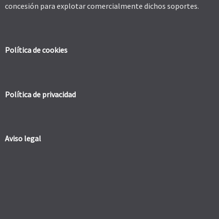
concesión para explotar comercialmente dichos soportes.
Política de cookies
Política de privacidad
Aviso legal