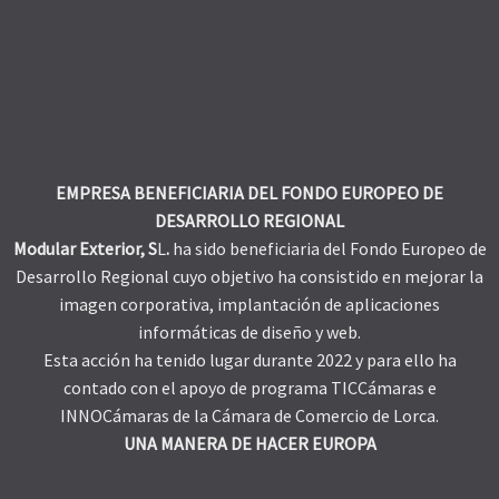
EMPRESA BENEFICIARIA DEL FONDO EUROPEO DE
DESARROLLO REGIONAL
Modular Exterior, S
L
.
ha sido beneficiaria del Fondo Europeo de
Desarrollo Regional cuyo objetivo ha consistido en mejorar la
imagen corporativa, implantación de aplicaciones
informáticas de diseño y web.
Esta acción ha tenido lugar durante 2022 y para ello ha
contado con el apoyo de programa TICCámaras e
INNOCámaras de la Cámara de Comercio de Lorca.
UNA MANERA DE HACER EUROPA