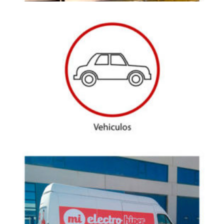
VEHICULOS