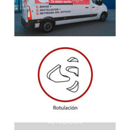
ROTULACIÓN