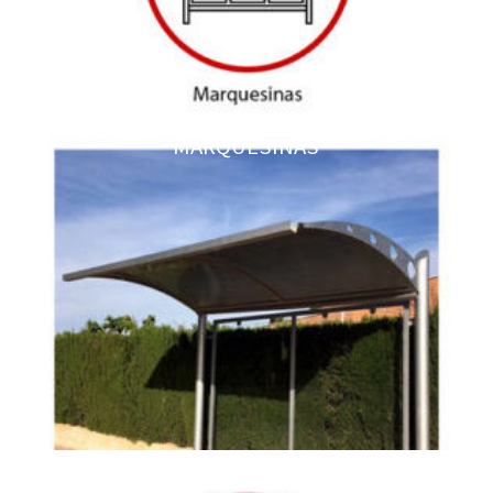
MARQUESINAS