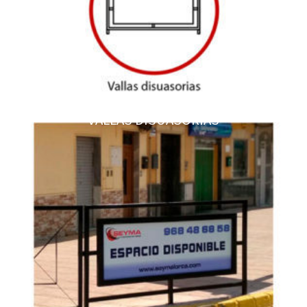
VALLAS DISUASORIAS