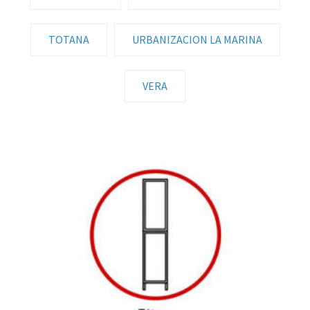
TOTANA
URBANIZACION LA MARINA
VERA