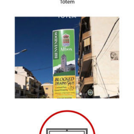
TOTEM