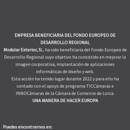
EMPRESA BENEFICIARIA DEL FONDO EUROPEO DE
DESARROLLO REGIONAL
Modular Exterior, S
L
.
ha sido beneficiaria del Fondo Europeo de
Desarrollo Regional cuyo objetivo ha consistido en mejorar la
imagen corporativa, implantación de aplicaciones
informáticas de diseño y web.
Esta acción ha tenido lugar durante 2022 y para ello ha
contado con el apoyo de programa TICCámaras e
INNOCámaras de la Cámara de Comercio de Lorca.
UNA MANERA DE HACER EUROPA
Puedes encontrarnos en: