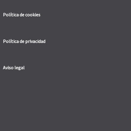
Política de cookies
Política de privacidad
Aviso legal