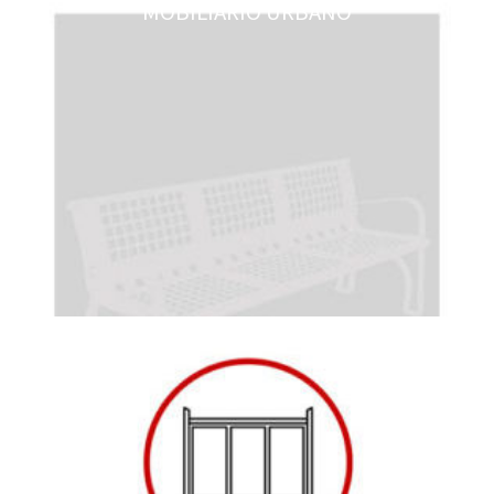
MOBILIARIO URBANO