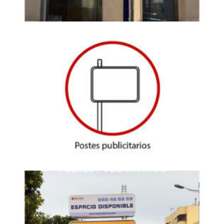
POSTES PUBLICITARIOS