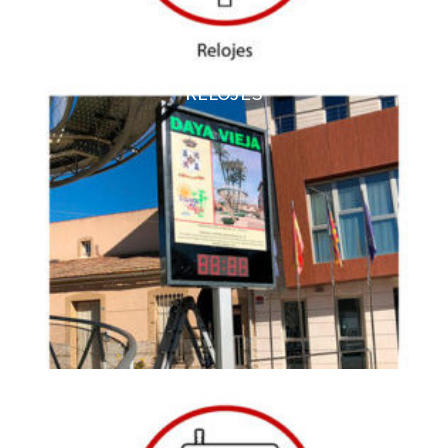
RELOJES