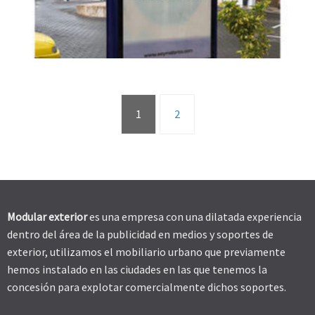
1
2
Modular exterior
es una empresa con una dilatada experiencia
dentro del área de la publicidad en medios y soportes de
exterior, utilizamos el mobiliario urbano que previamente
hemos instalado en las ciudades en las que tenemos la
concesión para explotar comercialmente dichos soportes.