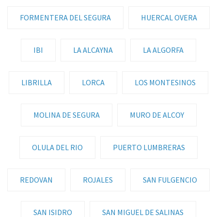
FORMENTERA DEL SEGURA
HUERCAL OVERA
IBI
LA ALCAYNA
LA ALGORFA
LIBRILLA
LORCA
LOS MONTESINOS
MOLINA DE SEGURA
MURO DE ALCOY
OLULA DEL RIO
PUERTO LUMBRERAS
REDOVAN
ROJALES
SAN FULGENCIO
SAN ISIDRO
SAN MIGUEL DE SALINAS