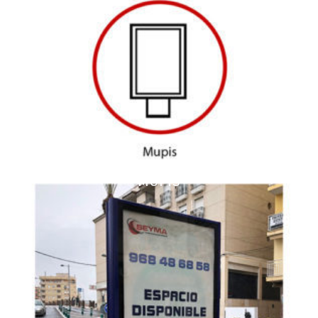
MUPIS