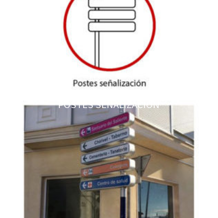
POSTES SEÑALIZACIÓN