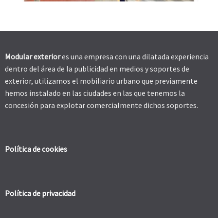
Modular exterior
es una empresa con una dilatada experiencia
dentro del área de la publicidad en medios y soportes de
exterior, utilizamos el mobiliario urbano que previamente
hemos instalado en las ciudades en las que tenemos la
concesión para explotar comercialmente dichos soportes.
Política de cookies
Política de privacidad