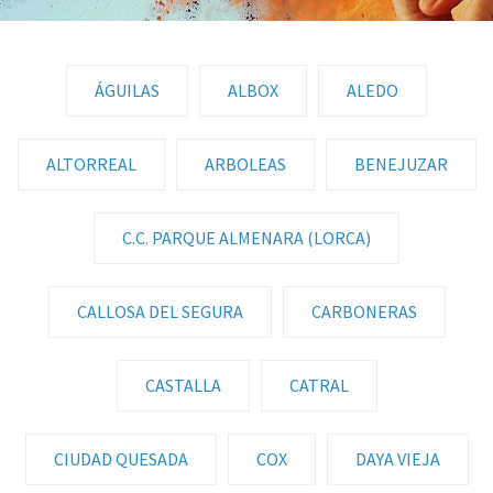
ÁGUILAS
ALBOX
ALEDO
ALTORREAL
ARBOLEAS
BENEJUZAR
C.C. PARQUE ALMENARA (LORCA)
CALLOSA DEL SEGURA
CARBONERAS
CASTALLA
CATRAL
CIUDAD QUESADA
COX
DAYA VIEJA