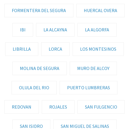
FORMENTERA DEL SEGURA
HUERCAL OVERA
IBI
LA ALCAYNA
LA ALGORFA
LIBRILLA
LORCA
LOS MONTESINOS
MOLINA DE SEGURA
MURO DE ALCOY
OLULA DEL RIO
PUERTO LUMBRERAS
REDOVAN
ROJALES
SAN FULGENCIO
SAN ISIDRO
SAN MIGUEL DE SALINAS