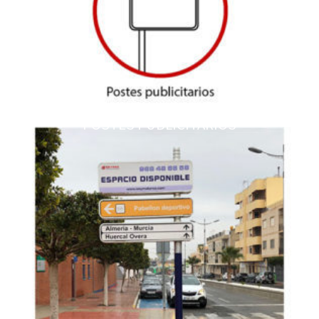
POSTES PUBLICITARIOS