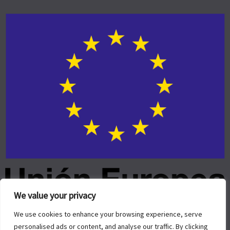
We value your privacy
We use cookies to enhance your browsing experience, serve
personalised ads or content, and analyse our traffic. By clicking