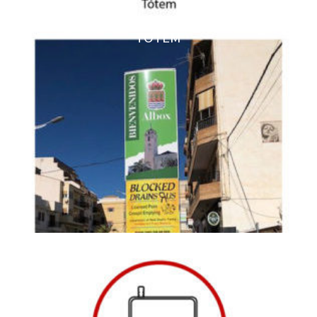
TOTEM