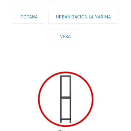
TOTANA
URBANIZACION LA MARINA
VERA