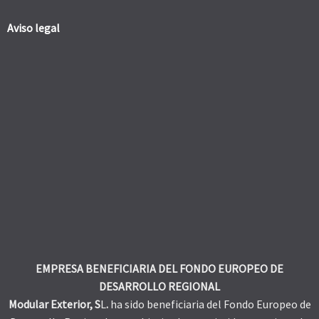
Aviso legal
EMPRESA BENEFICIARIA DEL FONDO EUROPEO DE
DESARROLLO REGIONAL
Modular Exterior, S
L
.
ha sido beneficiaria del Fondo Europeo de