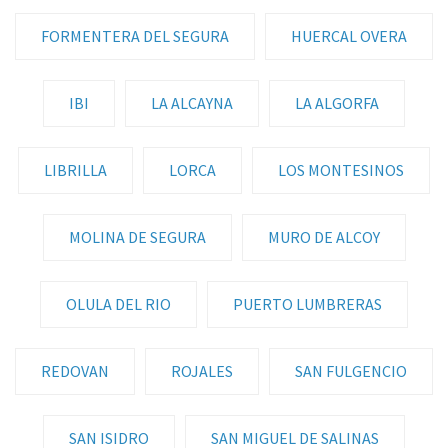
FORMENTERA DEL SEGURA
HUERCAL OVERA
IBI
LA ALCAYNA
LA ALGORFA
LIBRILLA
LORCA
LOS MONTESINOS
MOLINA DE SEGURA
MURO DE ALCOY
OLULA DEL RIO
PUERTO LUMBRERAS
REDOVAN
ROJALES
SAN FULGENCIO
SAN ISIDRO
SAN MIGUEL DE SALINAS