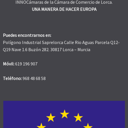
INNOCámaras de la Cámara de Comercio de Lorca.
UNA MANERA DE HACER EUROPA
Puedes encontrarnos en:
Polígono Industrial Saprelorca Calle Rio Aguas Parcela Q12-
Q19 Nave 1.6 Buzón 282. 30817 Lorca – Murcia
Móvil:
619 196 907
Teléfono:
968 48 68 58