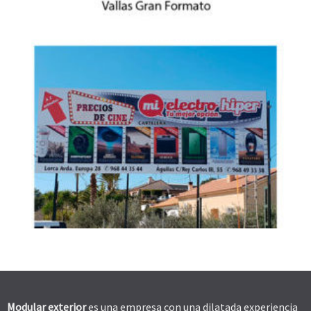
VALLAS GRAN FORMATO
Modular exterior
es una empresa con una dilatada experiencia