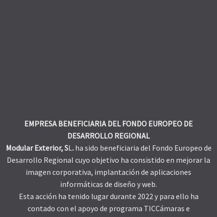
EMPRESA BENEFICIARIA DEL FONDO EUROPEO DE
DESARROLLO REGIONAL
Modular Exterior, S
L
.
ha sido beneficiaria del Fondo Europeo de
Desarrollo Regional cuyo objetivo ha consistido en mejorar la
imagen corporativa, implantación de aplicaciones
informáticas de diseño y web.
Esta acción ha tenido lugar durante 2022 y para ello ha
contado con el apoyo de programa TICCámaras e