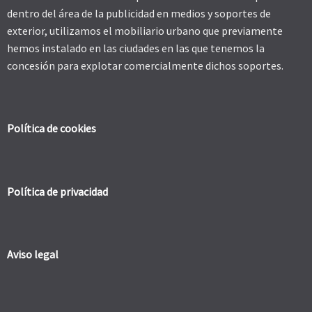
dentro del área de la publicidad en medios y soportes de
exterior, utilizamos el mobiliario urbano que previamente
hemos instalado en las ciudades en las que tenemos la
concesión para explotar comercialmente dichos soportes.
Política de cookies
Política de privacidad
Aviso legal