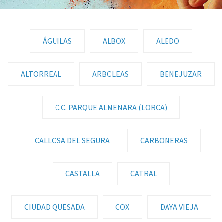
ÁGUILAS
ALBOX
ALEDO
ALTORREAL
ARBOLEAS
BENEJUZAR
C.C. PARQUE ALMENARA (LORCA)
CALLOSA DEL SEGURA
CARBONERAS
CASTALLA
CATRAL
CIUDAD QUESADA
COX
DAYA VIEJA