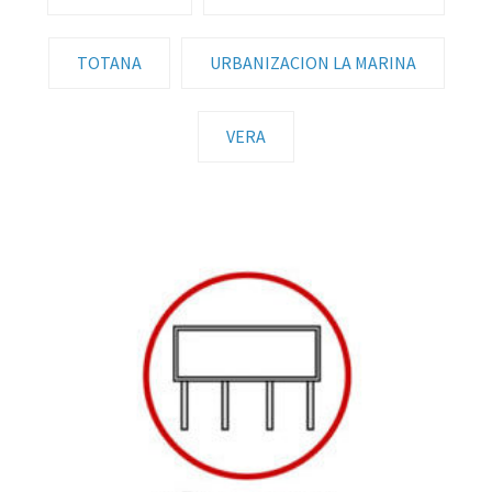
TOTANA
URBANIZACION LA MARINA
VERA